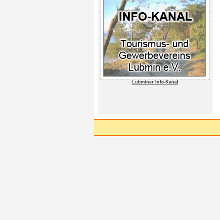
Lubminer Info-Kanal